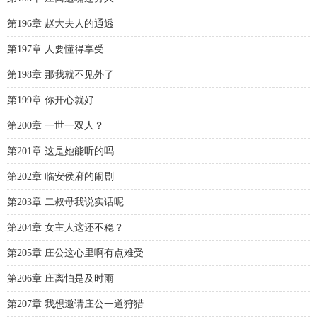
第196章 赵大夫人的通透
第197章 人要懂得享受
第198章 那我就不见外了
第199章 你开心就好
第200章 一世一双人？
第201章 这是她能听的吗
第202章 临安侯府的闹剧
第203章 二叔母我说实话呢
第204章 女主人这还不稳？
第205章 庄公这心里啊有点难受
第206章 庄离怕是及时雨
第207章 我想邀请庄公一道狩猎