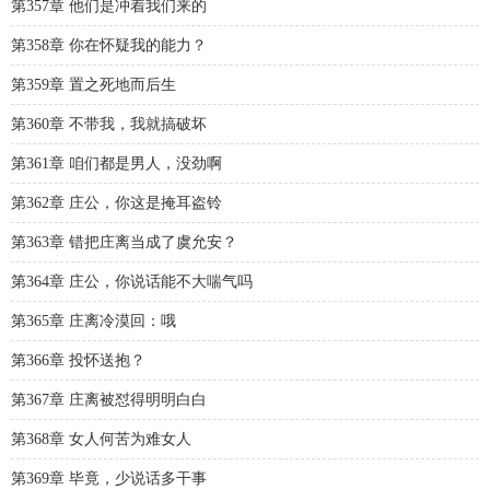
第357章 他们是冲着我们来的
第358章 你在怀疑我的能力？
第359章 置之死地而后生
第360章 不带我，我就搞破坏
第361章 咱们都是男人，没劲啊
第362章 庄公，你这是掩耳盗铃
第363章 错把庄离当成了虞允安？
第364章 庄公，你说话能不大喘气吗
第365章 庄离冷漠回：哦
第366章 投怀送抱？
第367章 庄离被怼得明明白白
第368章 女人何苦为难女人
第369章 毕竟，少说话多干事