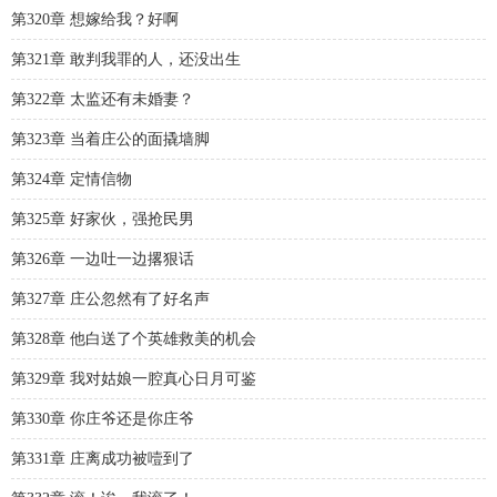
第320章 想嫁给我？好啊
第321章 敢判我罪的人，还没出生
第322章 太监还有未婚妻？
第323章 当着庄公的面撬墙脚
第324章 定情信物
第325章 好家伙，强抢民男
第326章 一边吐一边撂狠话
第327章 庄公忽然有了好名声
第328章 他白送了个英雄救美的机会
第329章 我对姑娘一腔真心日月可鉴
第330章 你庄爷还是你庄爷
第331章 庄离成功被噎到了