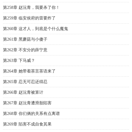
第258章 赵沅青，我要杀了你！
第259章 临安侯府的雷要炸了
第260章 这才人，到底是个什么魔鬼
第261章 黑蘑菇与小傻子
第262章 不安分的薛宁意
第263章 下马威？
第264章 她带着茶言茶语来了
第265章 忍无可忍还得忍
第266章 赵沅青被算计
第267章 赵沅青遭滑胎陷害
第268章 你们俩的关系有点离谱
第269章 陷害不成自食其果