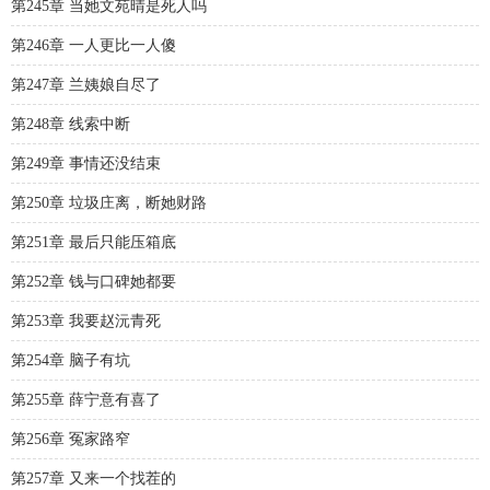
第245章 当她文苑晴是死人吗
第246章 一人更比一人傻
第247章 兰姨娘自尽了
第248章 线索中断
第249章 事情还没结束
第250章 垃圾庄离，断她财路
第251章 最后只能压箱底
第252章 钱与口碑她都要
第253章 我要赵沅青死
第254章 脑子有坑
第255章 薛宁意有喜了
第256章 冤家路窄
第257章 又来一个找茬的