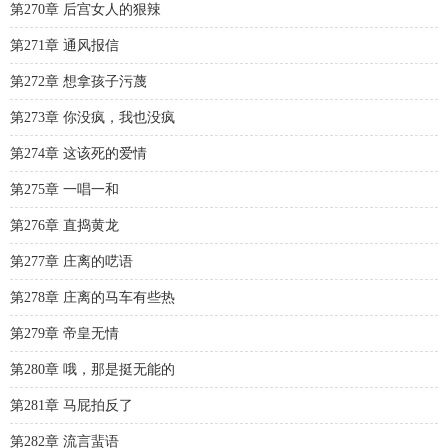
第270章 后宫女人的狠辣
第271章 通风报信
第272章 想拿孩子污蔑
第273章 你没疯，我也没疯
第274章 这该死的爱情
第275章 一唱一和
第276章 直捣黄龙
第277章 庄离的呓语
第278章 庄离的马车有些热
第279章 帝皇无情
第280章 哦，那是挺无能的
第281章 马屁拍反了
第282章 流言蜚语