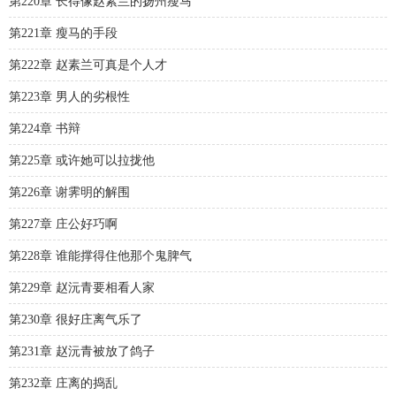
第220章 长得像赵素兰的扬州瘦马
第221章 瘦马的手段
第222章 赵素兰可真是个人才
第223章 男人的劣根性
第224章 书辩
第225章 或许她可以拉拢他
第226章 谢霁明的解围
第227章 庄公好巧啊
第228章 谁能撑得住他那个鬼脾气
第229章 赵沅青要相看人家
第230章 很好庄离气乐了
第231章 赵沅青被放了鸽子
第232章 庄离的捣乱