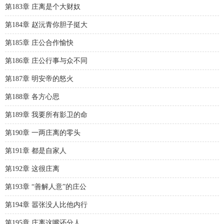
第183章 庄离是个大财奴
第184章 赵沅青你胆子挺大
第185章 庄公合作愉快
第186章 庄公行事与众不同
第187章 明安帝的怒火
第188章 各方心思
第189章 我要所有影卫的命
第190章 一两庄离的零头
第191章 都是自家人
第192章 这很庄离
第193章 “善解人意”的庄公
第194章 嚣张没人比他内行
第195章 庄离这嘴还分人