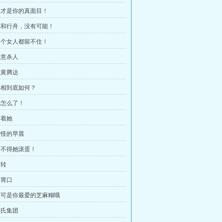
 这才是你的真面目！
 你和行舟，没有可能！
 一个女人都留不住！
蓄意杀人
飞黄腾达
 真相到底如何？
 你怎么了！
盯着她
 奇怪的早晨
 巴不得她滚蛋！
反转
倒胃口
 这可是你最爱的芝麻糊哦
徐氏集团