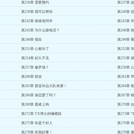
第236章 需要预约
第237章
第239章 我可以帮你
第240章
第242章 谢谢老同学
第243章
第245章 为什么接电话？
第246章
第248章 报应
第249章
第251章 心都冷了
第252章 
第254章 好久不见
第255章
第257章 修罗场？
第258章 
第260章 助攻
第261章
第263章 督促补品大队来袭！
第264章
第266章 谈恋爱了吗？
第267章 
第269章 愿者上钩
第270章 
第272章 YX博士的橄榄枝
第273章 
第275章 你是个好人
第276章 
第278章 坏我好事！
第279章 