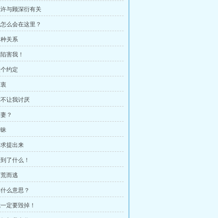
 或许与顾深衍有关
 他怎么会在这里？
那种关系
 你陷害我！
做个约定
苦衷
 你不让我讨厌
夫妻？
暧昧
 要求提出来
 看到了什么！
落荒而逃
 你什么意思？
 我一定要毁掉！