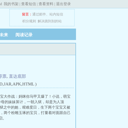
ed
我的书架
|
查看短信
|
查看资料
|
退出登录
留言：
通过邮件
、
站内短信
积分规则
解决跳到别的站
未来
阅读记录
荐票
,
直达底部
JAR,APK,HTML )
萌宝大作战：妈咪你马甲又爆了！小说，萌宝
异母的妹妹算计，一朝入狱，却是为人顶
监狱之中的她，艰难度日，生下两个宝宝又被
，两个粉雕玉琢的宝贝，打量着对面跟自己
启。