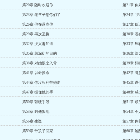
第20章 随时欢迎你
第21章 
第23章 老爷子想你们了
第24章 “
第26章 他在调查你！
第27章 
第29章 再次互换
第30章 
第32章 没兴趣知道
第33章 压
第35章 顾深衍的目的
第36章 
第38章 对她恨之入骨
第39章 
第41章 以命换命
第42章 
第44章 你没权利带她走
第45章 逼
第47章 握住她的手
第48章 
第50章 强硬手段
第51章 
第53章 叫他爹地
第54章 
第56章 生疑
第57章 
第59章 带孩子回家
第60章 她