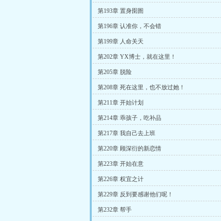
第193章 置身囹圄
第196章 认准你，不会错
第199章 人命关天
第202章 YX博士，就在这里！
第205章 脱险
第208章 死在这里，也不放过她！
第211章 开始计划
第214章 乖孩子，吃补品
第217章 我自己去上班
第220章 顾深衍的新恋情
第223章 开始在意
第226章 权宜之计
第229章 反到要感谢他们呢！
第232章 帮手