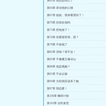
第61章 我也想你们了
第64章 牵动他的心绪
第67章 姐姐，我来看望你了！
第70章 你喜欢他吗
第73章 把他放了！
第76章 你要报答我，恩？
第79章 不收钱了
第82章 演戏？谁不会！
第85章 不像魔王像冰山
第88章 他监视她？
第91章 不会认输
第94章 当初就应该杀了她
第97章 我也要！
第100章 懒得计较
第103章 去吃食堂