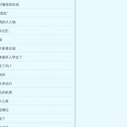
你好像很喜欢他
男朋友”
低调的大人物
没有记忆
轴
给大家看证据
妈咪被坏人带走了
满意了吗？
供药
喊出来也行
顾氏的机密
令人心疼
你是哪位
醒了