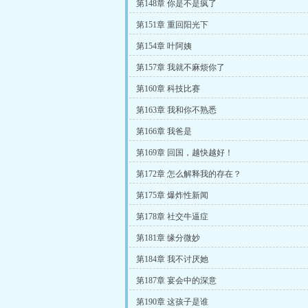
第148章 你是不是疯了
第151章 重回阳光下
第154章 叶阿姨
第157章 我就不麻烦你了
第160章 科技比赛
第163章 我和你不熟悉
第166章 我爸是
第169章 回国，越快越好！
第172章 怎么解释我的存在？
第175章 爆炸性新闻
第178章 社交牛逼症
第181章 缘分微妙
第184章 我不讨厌她
第187章 宴会中的深意
第190章 这孩子是谁