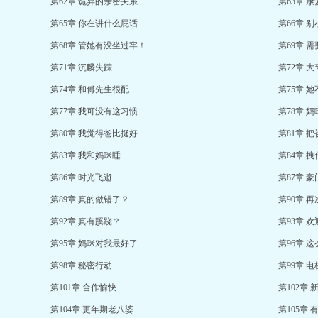
第62章 诡异的亲密关系
第63章 
第65章 你在讲什么屁话
第66章 别
第68章 管她有没坐过牢！
第69章 
第71章 沉麟失踪
第72章 
第74章 和傅先生很配
第75章 她
第77章 我可没有这习惯
第78章 
第80章 我觉得爸比挺好
第81章 
第83章 我和妈咪睡
第84章 
第86章 时光飞逝
第87章 
第89章 真的做错了？
第90章 
第92章 真有蹊跷？
第93章 
第95章 妈咪对我最好了
第96章 
第98章 秘密行动
第99章 
第101章 合作愉快
第102章
第104章 更年期老八婆
第105章