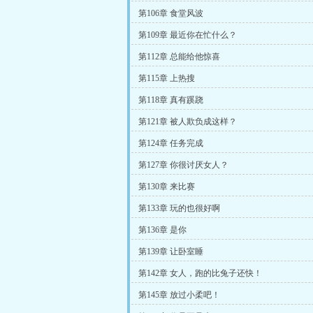
第106章 食堂风波
第109章 最近你在忙什么？
第112章 总能给他惊喜
第115章 上热搜
第118章 真有蹊跷
第121章 被人欺负成这样？
第124章 任务完成
第127章 你很讨厌女人？
第130章 来比赛
第133章 玩的也很好啊
第136章 是你
第139章 让卧室睡
第142章 女人，跑的比兔子还快！
第145章 放过小柔吧！