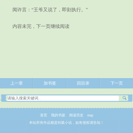
闻许言：“王爷又说了，即刻执行。”
内容未完，下一页继续阅读
上一章
加书签
回目录
下一页
首页
我的书架
阅读历史
map
本站所有作品都是转载小说，如有侵权请告知！