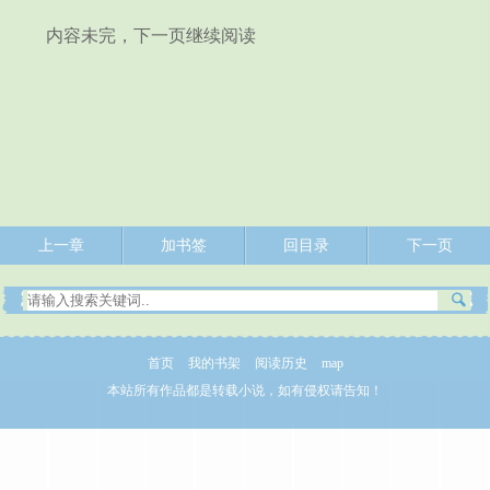
内容未完，下一页继续阅读
上一章
加书签
回目录
下一页
首页
我的书架
阅读历史
map
本站所有作品都是转载小说，如有侵权请告知！