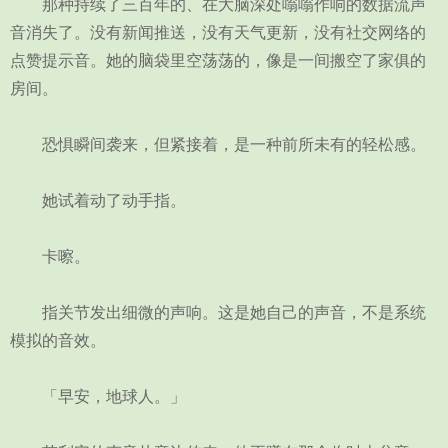
那种持续了三百年的、在大脑深处嗡嗡作响的数据流声
音消失了。没有新闻推送，没有天气更新，没有社交网络的
点赞提示音。她的脑袋里空荡荡的，像是一间搬空了家俱的
房间。
恐惧瞬间袭来，但紧接着，是一种前所未有的轻松感。
她试着动了动手指。
卡嚓。
指关节发出细微的声响。这是她自己的声音，不是系统
模拟的音效。
「早安，地球人。」