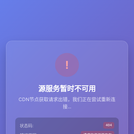
源服务暂时不可用
CDN节点获取请求出错，我们正在尝试重新连
接...
状态码:
404