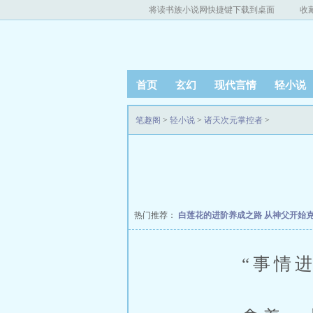
将读书族小说网快捷键下载到桌面
收
首页
玄幻
现代言情
轻小说
笔趣阁
>
轻小说
>
诸天次元掌控者
>
热门推荐：
白莲花的进阶养成之路
从神父开始
“事情进展