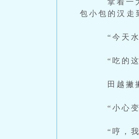
拿着一大堆
包小包的汉走
“今天水之
“吃的这么
田越撇撇
“小心变胖
“哼，我的