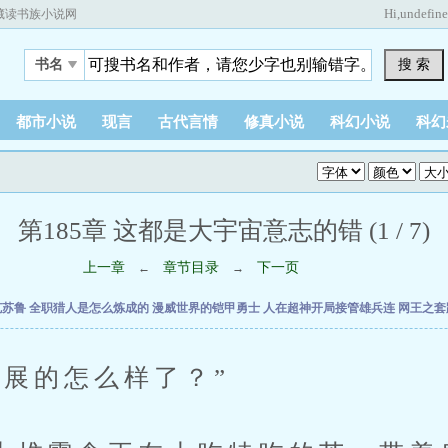
Hi,
undefin
藏读书族小说网
搜 索
书名
都市小说
现言
古代言情
修真小说
科幻小说
科幻
第185章 这都是大宇宙意志的错 (1 / 7)
上一章
章节目录
下一页
←
→
克苏鲁
全职猎人是怎么炼成的
漫威世界的铠甲勇士
人在超神开局接管雄兵连
网王之套
的怎么样了？”