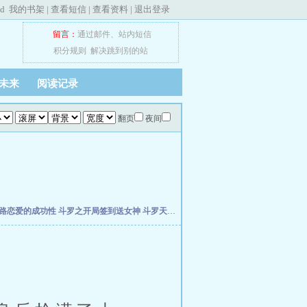
ed
我的书架
|
查看短信
|
查看资料
|
退出登录
留言：
通过邮件
、
站内短信
积分规则
解决跳到别的站
未来
阅读记录
翻页
夜间
路恋爱的成功性
斗罗之开局签到送女神
斗罗天榜，我的三生武魂瞒不住了
从木叶崩