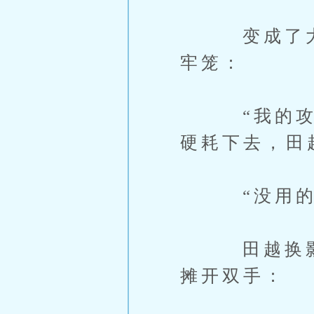
变成了大佛
牢笼：
“我的攻击
硬耗下去，田
“没用的
田越换影移
摊开双手：