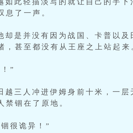
此轻描淡写的就让自己的手下
叹息了一声。
是并没有因为战国、卡普以及
绪，甚至都没有从王座之上站起来
！”
三人冲进伊姆身前十米，一层
人禁锢在了原地。
很诡异！”