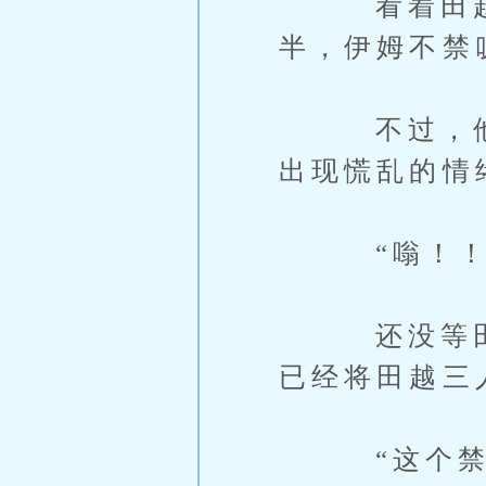
看着田越如
半，伊姆不禁
不过，他却
出现慌乱的情
“嗡！！
还没等田越
已经将田越三
“这个禁锢