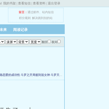
ed
我的书架
|
查看短信
|
查看资料
|
退出登录
留言：
通过邮件
、
站内短信
积分规则
解决跳到别的站
未来
阅读记录
翻页
夜间
路恋爱的成功性
斗罗之开局签到送女神
斗罗天榜，我的三生武魂瞒不住了
从木叶崩