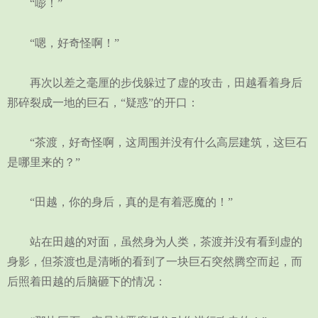
“嘭！”
“嗯，好奇怪啊！”
再次以差之毫厘的步伐躲过了虚的攻击，田越看着身后
那碎裂成一地的巨石，“疑惑”的开口：
“茶渡，好奇怪啊，这周围并没有什么高层建筑，这巨石
是哪里来的？”
“田越，你的身后，真的是有着恶魔的！”
站在田越的对面，虽然身为人类，茶渡并没有看到虚的
身影，但茶渡也是清晰的看到了一块巨石突然腾空而起，而
后照着田越的后脑砸下的情况：