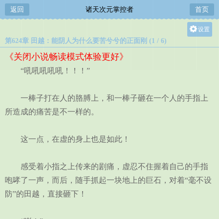
返回
诸天次元掌控者
首页
设置
第624章 田越：能阴人为什么要苦兮兮的正面刚 (1 / 6)
关灯
《关闭小说畅读模式体验更好》
大
“吼吼吼吼吼！！！”
中
小
一棒子打在人的胳膊上，和一棒子砸在一个人的手指上
所造成的痛苦是不一样的。
这一点，在虚的身上也是如此！
感受着小指之上传来的剧痛，虚忍不住握着自己的手指
咆哮了一声，而后，随手抓起一块地上的巨石，对着“毫不设
防”的田越，直接砸下！