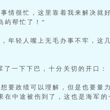
情很忙，这里靠着我来解决就好
岛屿帮忙了！”
年轻人嘴上无毛办事不牢，这几
”
一下下巴，十分关切的开口：
要政绩可以理解，但是也要量力
果在中途被伤到了，这也是海军的