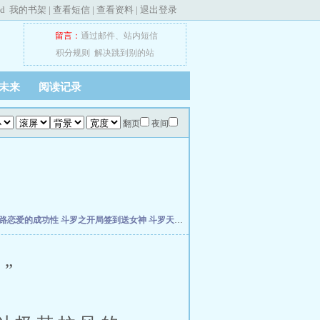
ed
我的书架
|
查看短信
|
查看资料
|
退出登录
留言：
通过邮件
、
站内短信
积分规则
解决跳到别的站
未来
阅读记录
翻页
夜间
路恋爱的成功性
斗罗之开局签到送女神
斗罗天榜，我的三生武魂瞒不住了
从木叶崩
”