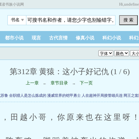
Hi,
undefin
藏读书族小说网
搜 索
书名
都市小说
现言
古代言情
修真小说
科幻小说
科幻
第312章 黄猿：这小子好记仇 (1 / 6)
上一章
章节目录
下一页
←
→
克苏鲁
全职猎人是怎么炼成的
漫威世界的铠甲勇士
人在超神开局接管雄兵连
网王之套
田越小哥，你原来也在这里呀！