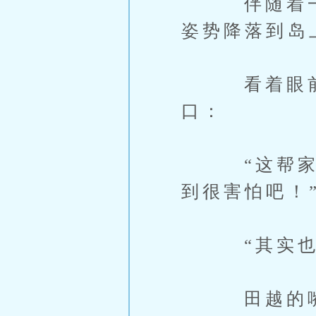
伴随着一阵
姿势降落到岛
看着眼前几
口：
“这帮家伙
到很害怕吧！
“其实也还
田越的嘴角