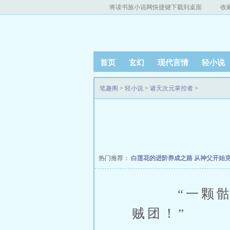
将读书族小说网快捷键下载到桌面
收
首页
玄幻
现代言情
轻小说
笔趣阁
>
轻小说
>
诸天次元掌控者
>
热门推荐：
白莲花的进阶养成之路
从神父开始
“一颗骷髅
贼团！”