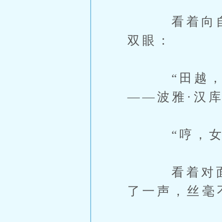
看着向自己
双眼：
“田越，你
——波雅·汉
“哼，女帝
看着对面的
了一声，丝毫