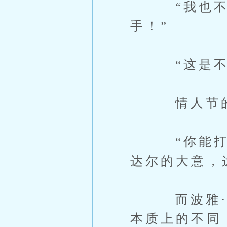
“我也不是
手！”
“这是不一
情人节的话
“你能打败
达尔的大意，
而波雅·汉
本质上的不同