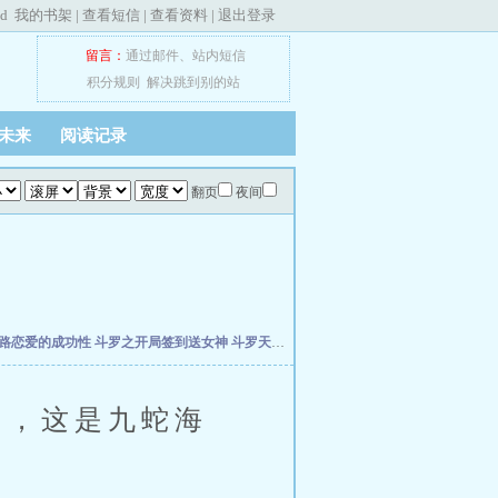
ed
我的书架
|
查看短信
|
查看资料
|
退出登录
留言：
通过邮件
、
站内短信
积分规则
解决跳到别的站
未来
阅读记录
翻页
夜间
路恋爱的成功性
斗罗之开局签到送女神
斗罗天榜，我的三生武魂瞒不住了
从木叶崩
，这是九蛇海