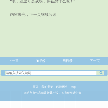
“喂，这里可是战场，你在想什么呢！”
内容未完，下一页继续阅读
上一章
加书签
回目录
下一页
首页
我的书架
阅读历史
map
本站所有作品都是转载小说，如有侵权请告知！