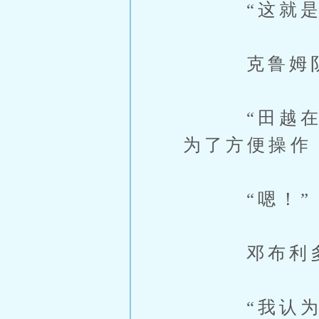
“这就是说
克鲁姆阴
“田越在其
为了方便操作
“嗯！”
邓布利多
“我认为事