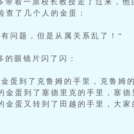
着一票校长教授走了过来，他
检查了几个人的金蛋：
问题，但是从属关系乱了！”
眼镜片闪了闪：
蛋到了克鲁姆的手里，克鲁姆的
的金蛋到了塞德里克的手里，塞德
的金蛋又转到了田越的手里，大家