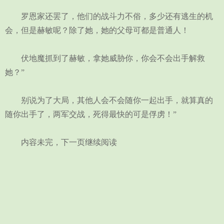
罗恩家还罢了，他们的战斗力不俗，多少还有逃生的机
会，但是赫敏呢？除了她，她的父母可都是普通人！
伏地魔抓到了赫敏，拿她威胁你，你会不会出手解救
她？”
别说为了大局，其他人会不会随你一起出手，就算真的
随你出手了，两军交战，死得最快的可是俘虏！”
内容未完，下一页继续阅读