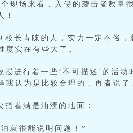
现场来看，入侵的袭击者数量很
人！
长青睐的人，实力一定不俗，
难度实在有些大了。
进行着一些‘不可描述’的活动
释我认为是比较合理的，再者说了
着满是油渍的地面：
就很能说明问题！”