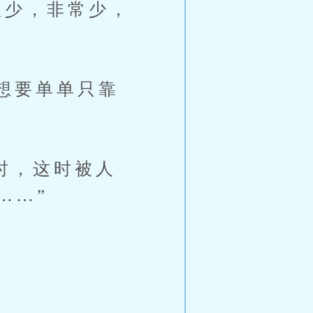
少，非常少，
想要单单只靠
时，这时被人
……”