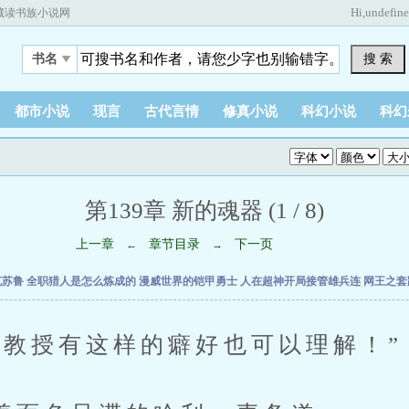
Hi,
undefin
藏读书族小说网
搜 索
书名
都市小说
现言
古代言情
修真小说
科幻小说
科幻
第139章 新的魂器 (1 / 8)
上一章
章节目录
下一页
←
→
克苏鲁
全职猎人是怎么炼成的
漫威世界的铠甲勇士
人在超神开局接管雄兵连
网王之套
授有这样的癖好也可以理解！”