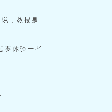
说，教授是一
想要体验一些
”
：