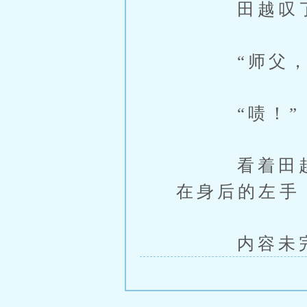
田越叹了口
“师父，把
“啧！”
看着田越不
在身后的左手
内容未完，