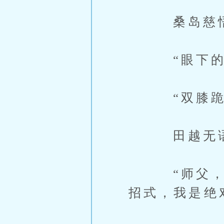
桑岛慈悟郎
“眼下的动
“双膝跪坐
田越无语
“师父，虽
招式，我是绝