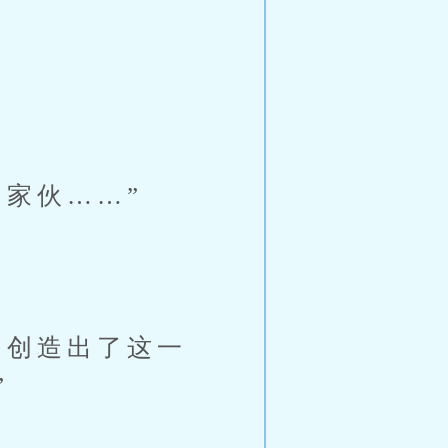
家伙……”
创造出了这一
”