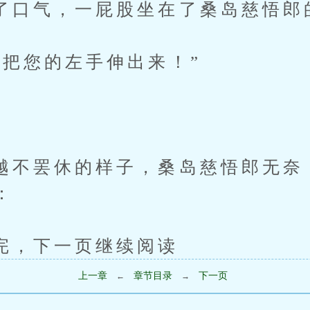
气，一屁股坐在了桑岛慈悟郎
您的左手伸出来！”
罢休的样子，桑岛慈悟郎无奈
：
下一页继续阅读
上一章
章节目录
下一页
←
→