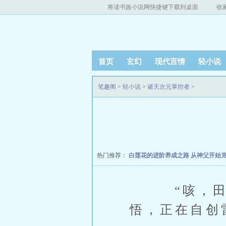
将读书族小说网快捷键下载到桌面
收
首页
玄幻
现代言情
轻小说
笔趣阁
>
轻小说
>
诸天次元掌控者
>
热门推荐：
白莲花的进阶养成之路
从神父开始
“咳，田越
悟，正在自创