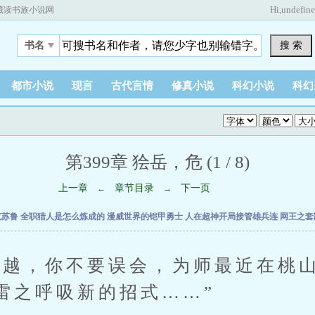
Hi,
undefin
藏读书族小说网
搜 索
书名
都市小说
现言
古代言情
修真小说
科幻小说
科幻
第399章 狯岳，危 (1 / 8)
上一章
章节目录
下一页
←
→
克苏鲁
全职猎人是怎么炼成的
漫威世界的铠甲勇士
人在超神开局接管雄兵连
网王之套
，你不要误会，为师最近在桃山
雷之呼吸新的招式……”