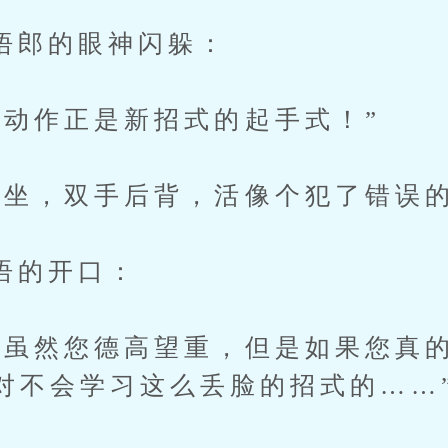
的眼神闪躲：
作正是新招式的起手式！”
，双手后背，活像个犯了错误的
的开口：
然您德高望重，但是如果您真的
对不会学习这么丢脸的招式的……