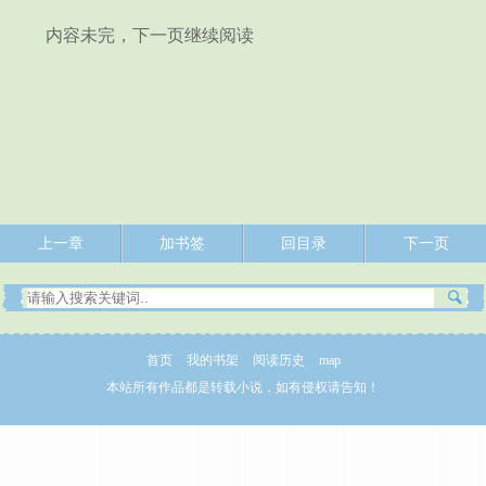
内容未完，下一页继续阅读
上一章
加书签
回目录
下一页
首页
我的书架
阅读历史
map
本站所有作品都是转载小说，如有侵权请告知！