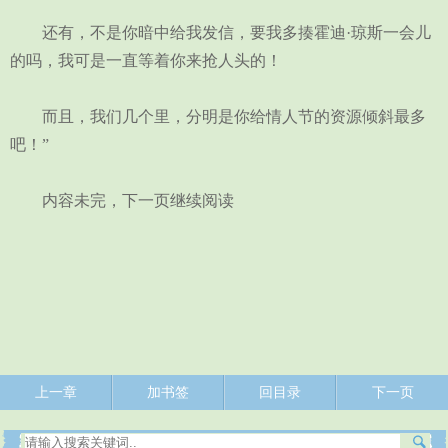
还有，不是你暗中给我发信，要我多揍霍迪·琼斯一会儿
的吗，我可是一直等着你来抢人头的！
而且，我们几个里，分明是你给情人节的资源倾斜最多
吧！”
内容未完，下一页继续阅读
上一章
加书签
回目录
下一页