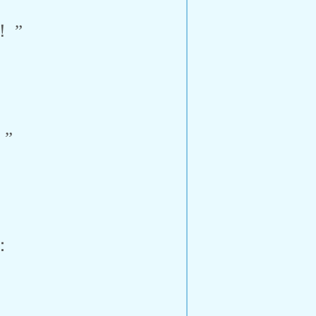
！”
”
：