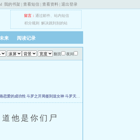
ed
我的书架
|
查看短信
|
查看资料
|
退出登录
留言：
通过邮件
、
站内短信
积分规则
解决跳到别的站
未来
阅读记录
翻页
夜间
路恋爱的成功性
斗罗之开局签到送女神
斗罗天榜，我的三生武魂瞒不住了
从木叶崩
道他是你们尸