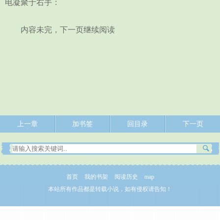
电凝聚于右手：
内容未完，下一页继续阅读
上一章
加书签
回目录
下一页
首页
我的书架
阅读历史
map
本站所有作品都是转载小说，如有侵权请告知！