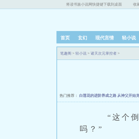
将读书族小说网快捷键下载到桌面
收
首页
玄幻
现代言情
轻小说
笔趣阁
>
轻小说
>
诸天次元掌控者
>
热门推荐：
白莲花的进阶养成之路
从神父开始
“这个倒的
吗？”