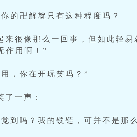
的卍解就只有这种程度吗？
很像那么一回事，但如此轻易
无作用啊！”
，你在开玩笑吗？”
了一声：
到吗？我的锁链，可并不是那么