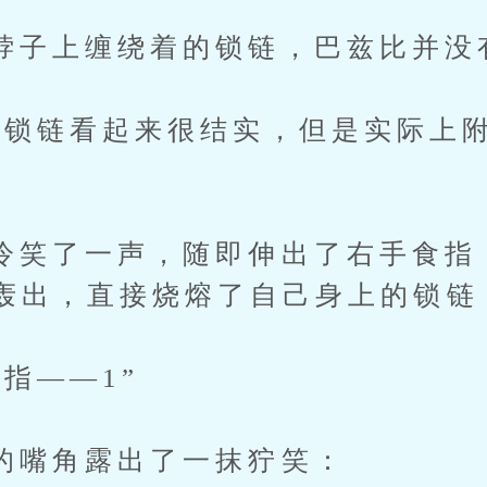
上缠绕着的锁链，巴兹比并没
链看起来很结实，但是实际上附
了一声，随即伸出了右手食指
轰出，直接烧熔了自己身上的锁链
——1”
角露出了一抹狞笑：