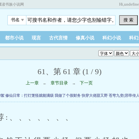
Hi,
undefin
藏读书族小说网
搜 索
书名
都市小说
现言
古代言情
修真小说
科幻小说
科幻
61、第 61 章 (1 / 9)
上一章
章节目录
下一页
←
→
柳絮
修仙日常：打灯笼怪就能满级
我做了个假财务
快穿大佬甜又野
苍穹九变(邪帝传
、、、、、、、