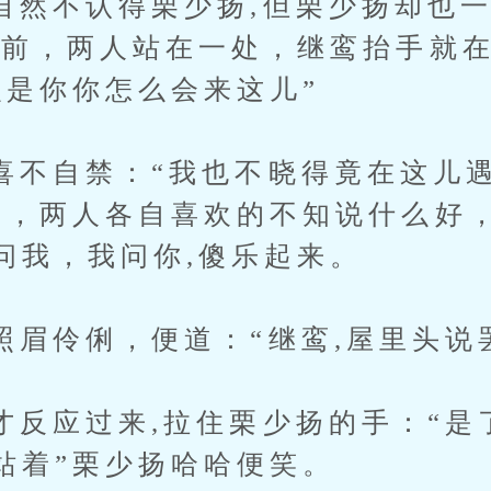
不认得栗少扬,但栗少扬却也一
上前，两人站在一处，继鸾抬手就
么是你你怎么会来这儿”
自禁：“我也不晓得竟在这儿遇
遇，两人各自喜欢的不知说什么好
问我，我问你,傻乐起来。
伶俐，便道：“继鸾,屋里头说
应过来,拉住栗少扬的手：“是
站着”栗少扬哈哈便笑。