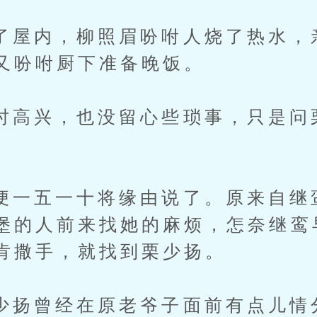
内，柳照眉吩咐人烧了热水，
又吩咐厨下准备晚饭。
兴，也没留心些琐事，只是问
五一十将缘由说了。原来自继
堡的人前来找她的麻烦，怎奈继鸾
肯撒手，就找到栗少扬。
曾经在原老爷子面前有点儿情