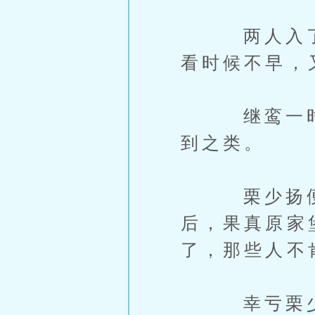
两人入了屋
看时候不早，
继鸾一时高
到之类。
栗少扬便一
后，果真原家
了，那些人不
幸亏栗少扬