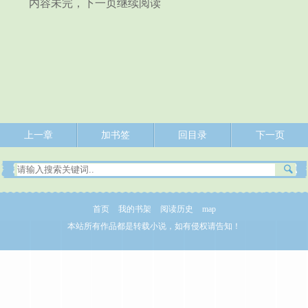
内容未完，下一页继续阅读
上一章
加书签
回目录
下一页
首页
我的书架
阅读历史
map
本站所有作品都是转载小说，如有侵权请告知！