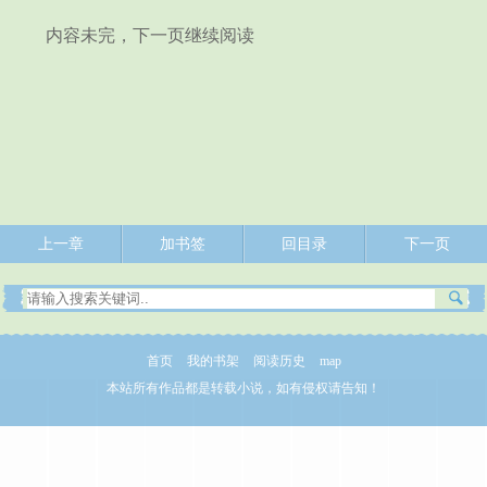
内容未完，下一页继续阅读
上一章
加书签
回目录
下一页
首页
我的书架
阅读历史
map
本站所有作品都是转载小说，如有侵权请告知！