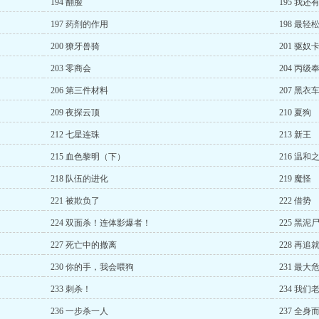
194 翻脸
195 我还
197 药剂的作用
198 最轻
200 獠牙兽骑
201 驱奴
203 零商会
204 丙级
206 第三件材料
207 黑衣
209 夜探云顶
210 夏狗
212 七星连珠
213 新王
215 血色黎明（下）
216 温和
218 队伍的进化
219 魔怪
221 被欺负了
222 借势
224 双面杀！连体影爆者！
225 黑泥
227 死亡中的撤离
228 再追
230 你的手，我会喂狗
231 最大
233 刺杀！
234 我们
236 一步杀一人
237 全身