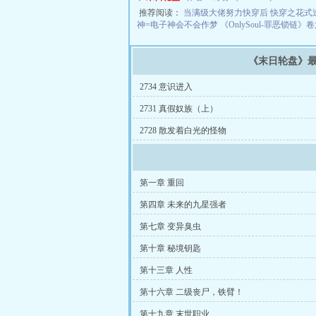
推荐阅读：
当满级大佬努力快穿后
快穿之花式
神=电子神会不会作梦
《OnlySoul-罪恶锁链》卷
《末日轮盘》
2734 意识进入
2731 真假奴族（上）
2728 散发着白光的怪物
第一章 重回
第四章 未来的九星强者
第七章 变异臭虫
第十章 秘境钥匙
第十三章 人性
第十六章 二级丧尸，铁臂！
第十九章 末世职业