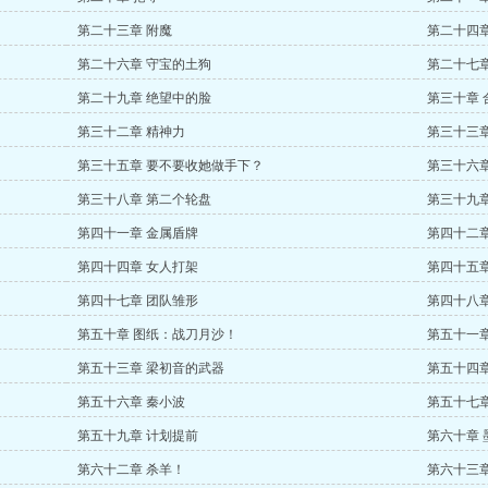
第二十三章 附魔
第二十四
第二十六章 守宝的土狗
第二十七章
第二十九章 绝望中的脸
第三十章 
第三十二章 精神力
第三十三章
第三十五章 要不要收她做手下？
第三十六章
第三十八章 第二个轮盘
第三十九章
第四十一章 金属盾牌
第四十二章
第四十四章 女人打架
第四十五章
第四十七章 团队雏形
第四十八
第五十章 图纸：战刀月沙！
第五十一章
第五十三章 梁初音的武器
第五十四章
第五十六章 秦小波
第五十七
第五十九章 计划提前
第六十章 
第六十二章 杀羊！
第六十三章