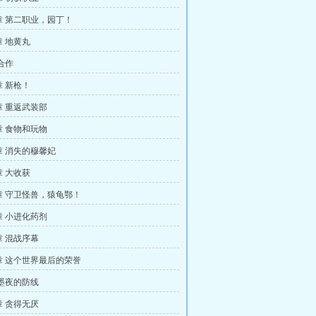
章 第二职业，园丁！
 地黄丸
合作
 新枪！
 重返武装部
 食物和玩物
 消失的穆馨妃
 大收获
章 守卫怪兽，猿龟鄂！
 小进化药剂
 混战序幕
章 这个世界最后的荣誉
墨夜的防线
 贪得无厌