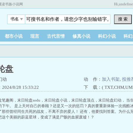
Hi,
undefin
藏读书族小说网
搜 索
书名
都市小说
现言
古代言情
修真小说
科幻小说
科幻
轮盘
幻动
动 作：
加入书架
,
投推
24/8/28 15:33:22
下 载：( TXT,CHM,UMD,
盘笔趣阁，末日轮盘sodu，末日轮盘小说，末日轮盘顶点，末日轮盘幻动， 
的下午。 是上天对自己的眷顾？还是又一次的惩罚？真的要重新体验一次残酷冰
了那些曾经同生共死的战友，不离不弃的爱人！ 还有，他要找到答案。为什么
把这个美丽的蔚蓝星球，变成了满是尸骸的血腥废墟！？