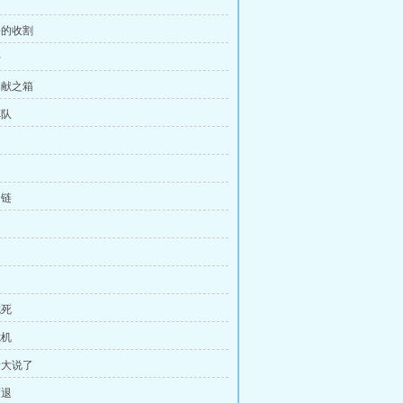
有
松的收割
卡
奉献之箱
车队
之链
尸
就死
危机
老大说了
而退