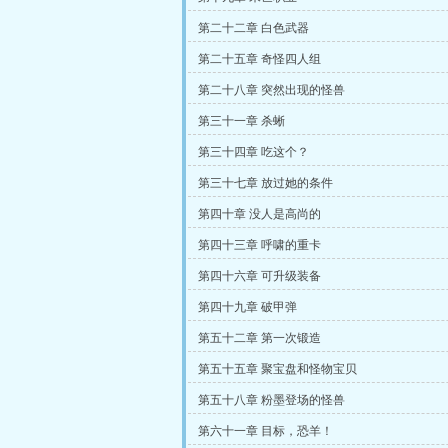
第二十二章 白色武器
第二十五章 奇怪四人组
第二十八章 突然出现的怪兽
第三十一章 杀蜥
第三十四章 吃这个？
第三十七章 放过她的条件
第四十章 没人是高尚的
第四十三章 呼啸的重卡
第四十六章 可升级装备
第四十九章 破甲弹
第五十二章 第一次锻造
第五十五章 聚宝盘和怪物宝贝
第五十八章 粉墨登场的怪兽
第六十一章 目标，恐羊！