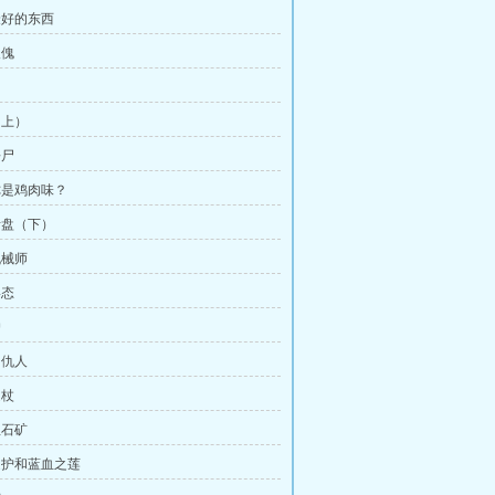
里最好的东西
人傀
（上）
丧尸
说你是鸡肉味？
鬼赌盘（下）
机械师
形态
户
的仇人
之杖
宝石矿
瓶之护和蓝血之莲