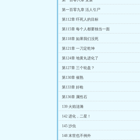
第一百零六章 受袭
第一百零九章 活人引尸
第112章 吓死人的目标
第115章 每个人都要独当一面
第118章 如果我们没死
第121章 一刀定乾坤
第124章 地黄丸进化了
第127章 三个轮盘？
第130章 催熟
第133章 好枪
第136章 属性石
139 火焰涟漪
142 进化，二星！
145 沙虫
148 末世也不例外