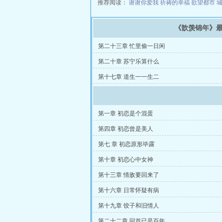
推荐阅读：
谢谢你爱我
祈祷的幸福
欲望都市
《歆羡锦年》
第二十三章 忙里偷一日闲
第二十章 苏宁乐算什么
第十七章 道生一一生二
第一章 初恋是个混蛋
第四章 初恋曾是美人
第七 章 初恋原形毕露
第十章 初恋心中女神
第十三章 情敌要回来了
第十六章 日常怀疑有病
第十九章 饺子和旧情人
第二十二章 回首已是百年