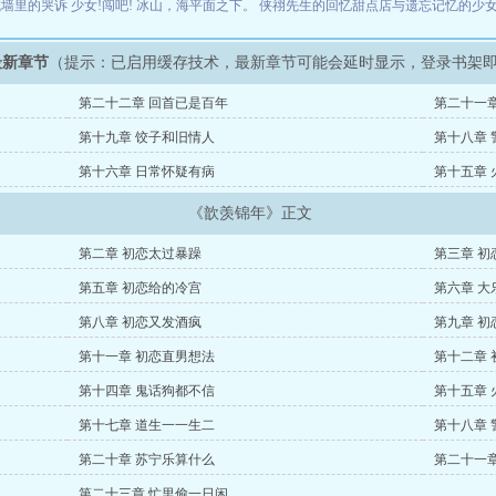
城墙里的哭诉
少女!闯吧!
冰山，海平面之下。
侠祤先生的回忆甜点店与遗忘记忆的少
最新章节
（提示：已启用缓存技术，最新章节可能会延时显示，登录书架
第二十二章 回首已是百年
第二十一章
第十九章 饺子和旧情人
第十八章 
第十六章 日常怀疑有病
第十五章 
《歆羡锦年》正文
第二章 初恋太过暴躁
第三章 初
第五章 初恋给的冷宫
第六章 大
第八章 初恋又发酒疯
第九章 初
第十一章 初恋直男想法
第十二章 
第十四章 鬼话狗都不信
第十五章 
第十七章 道生一一生二
第十八章 
第二十章 苏宁乐算什么
第二十一章
第二十三章 忙里偷一日闲