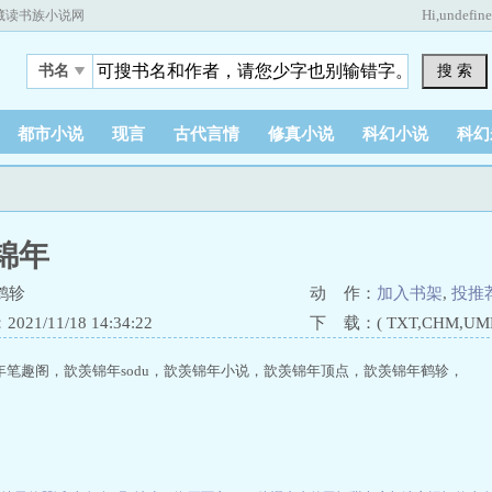
Hi,
undefin
藏读书族小说网
搜 索
书名
都市小说
现言
古代言情
修真小说
科幻小说
科幻
锦年
鹤轸
动 作：
加入书架
,
投推
21/11/18 14:34:22
下 载：( TXT,CHM,UMD,
年笔趣阁，歆羡锦年sodu，歆羡锦年小说，歆羡锦年顶点，歆羡锦年鹤轸，