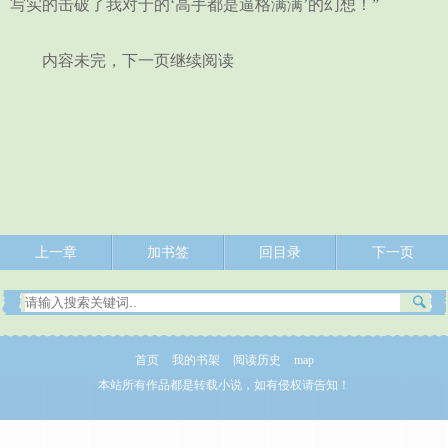
写实的击破了我对于的‘高手都是逼格满满’的幻想！”
内容未完，下一页继续阅读
上一章
加书签
回目录
下一页
首页
我的书架
阅读历史
map
本站所有作品都是转载小说，如有侵权请告知！