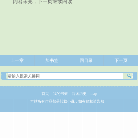
内容未完，下一页继续阅读
上一章
加书签
回目录
下一页
首页
我的书架
阅读历史
map
本站所有作品都是转载小说，如有侵权请告知！