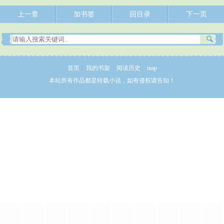
上一章
加书签
回目录
下一页
首页
我的书架
阅读历史
map
本站所有作品都是转载小说，如有侵权请告知！