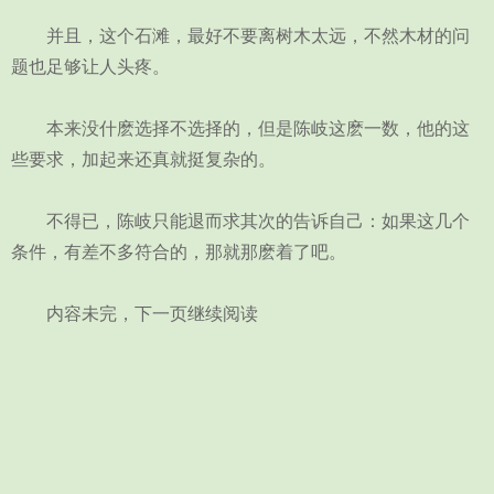
并且，这个石滩，最好不要离树木太远，不然木材的问
题也足够让人头疼。
本来没什麽选择不选择的，但是陈岐这麽一数，他的这
些要求，加起来还真就挺复杂的。
不得已，陈岐只能退而求其次的告诉自己：如果这几个
条件，有差不多符合的，那就那麽着了吧。
内容未完，下一页继续阅读