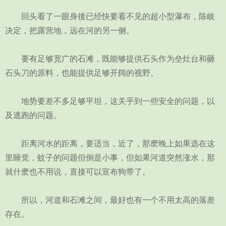
回头看了一眼身後已经快要看不见的超小型瀑布，陈岐
决定，把露营地，远在河的另一侧。
要有足够宽广的石滩，既能够提供石头作为垒灶台和砸
石头刀的原料，也能提供足够开阔的视野。
地势要差不多足够平坦，这关乎到一些安全的问题，以
及逃跑的问题。
距离河水的距离，要适当，近了，那麽晚上如果选在这
里睡觉，蚊子的问题但倒是小事，但如果河道突然涨水，那
就什麽也不用说，直接可以宣布狗带了。
所以，河道和石滩之间，最好也有一个不用太高的落差
存在。