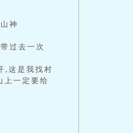
山神
带过去一次
,这是我找村
山上一定要给