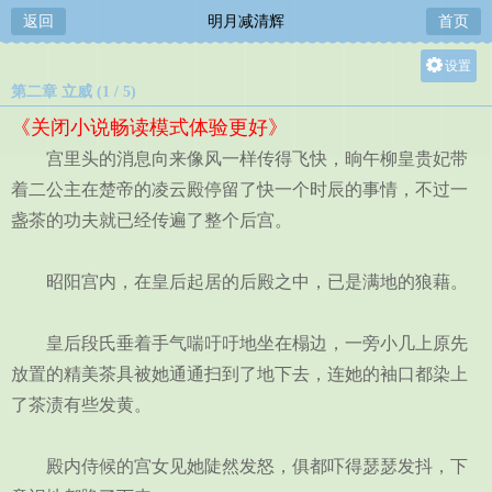
返回
明月减清辉
首页
设置
第二章 立威 (1 / 5)
关灯
《关闭小说畅读模式体验更好》
大
宫里头的消息向来像风一样传得飞快，晌午柳皇贵妃带
中
着二公主在楚帝的凌云殿停留了快一个时辰的事情，不过一
小
盏茶的功夫就已经传遍了整个后宫。
昭阳宫内，在皇后起居的后殿之中，已是满地的狼藉。
皇后段氏垂着手气喘吁吁地坐在榻边，一旁小几上原先
放置的精美茶具被她通通扫到了地下去，连她的袖口都染上
了茶渍有些发黄。
殿内侍候的宫女见她陡然发怒，俱都吓得瑟瑟发抖，下