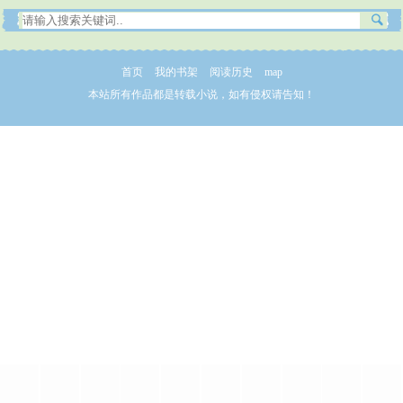
首页
我的书架
阅读历史
map
本站所有作品都是转载小说，如有侵权请告知！