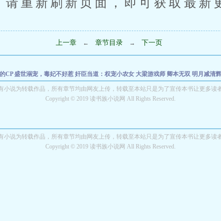
请重新刷新页面，即可获取最新
上一章
章节目录
下一页
←
→
的CP
盛世溺宠，毒妃不好惹
奸臣当道：权宠小农女
大梁游戏师
卿本无双
明月减清
我们认识许久了
将门医女要复仇
盛世狂妃：权倾天下
重生之尘轩王妃
被太子毒死的我
有小说为转载作品，所有章节均由网友上传，转载至本站只是为了宣传本书让更多读
Copyright © 2019 读书族小说网 All Rights Reserved.
有小说为转载作品，所有章节均由网友上传，转载至本站只是为了宣传本书让更多读
Copyright © 2019 读书族小说网 All Rights Reserved.