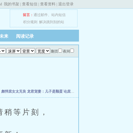
ed
我的书架
|
查看短信
|
查看资料
|
退出登录
留言：
通过邮件
、
站内短信
积分规则
解决跳到别的站
未来
阅读记录
翻页
夜间
了
彪悍庶女太无良
龙君宠妻：儿子是颗蛋
论庶女是如何翻身
明月减清辉
卿本无双
大
请稍等片刻，