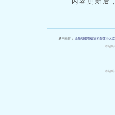
内容更新后，
新书推荐：
全皇朝都在磕我和白莲小太监
彪悍庶女太无良
本站所
本站所