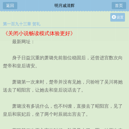
返回
明月减清辉
首页
设置
第一百九十三章 贺礼
关灯
《关闭小说畅读模式体验更好》
大
最新网址：
中
小
身子日益沉重的萧璐先前胎位稳固后，还曾进宫数次向
楚帝和皇后请安。
萧璐第一次来时，楚帝并没有见她，只吩咐了吴川将她
送去了昭阳宫，让她去和皇后说话去了。
萧璐没有多说什么，也不纠缠，直接去了昭阳宫，见了
皇后和宸妃后，坐了两个时辰就出宫去了。