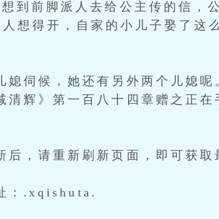
到前脚派人去给公主传的信，公
夫人想得开，自家的小儿子娶了这
伺候，她还有另外两个儿媳呢
辉》第一百八十四章赠之正在
，请重新刷新页面，即可获取
qishuta.