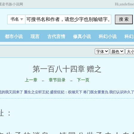
Hi,
undefin
藏读书族小说网
搜 索
书名
都市小说
现言
古代言情
修真小说
科幻小说
科幻
第一百八十四章 赠之
上一章
章节目录
下一页
←
→
死的我又回来了
重生之尘轩王妃
盛世狂妃：权倾天下
将门医女要复仇
我们认识许久
址：