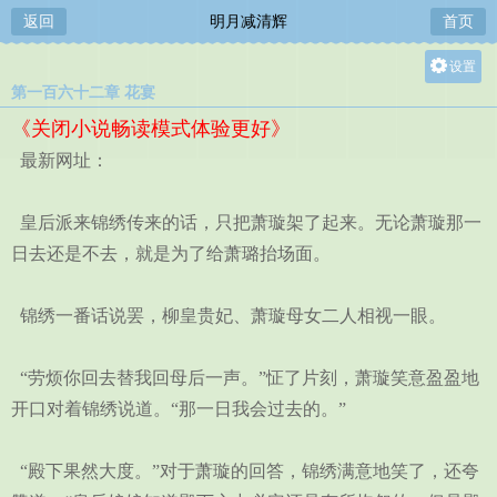
返回
明月减清辉
首页
设置
第一百六十二章 花宴
关灯
《关闭小说畅读模式体验更好》
大
最新网址：
中
小
皇后派来锦绣传来的话，只把萧璇架了起来。无论萧璇那一
日去还是不去，就是为了给萧璐抬场面。
锦绣一番话说罢，柳皇贵妃、萧璇母女二人相视一眼。
“劳烦你回去替我回母后一声。”怔了片刻，萧璇笑意盈盈地
开口对着锦绣说道。“那一日我会过去的。”
“殿下果然大度。”对于萧璇的回答，锦绣满意地笑了，还夸