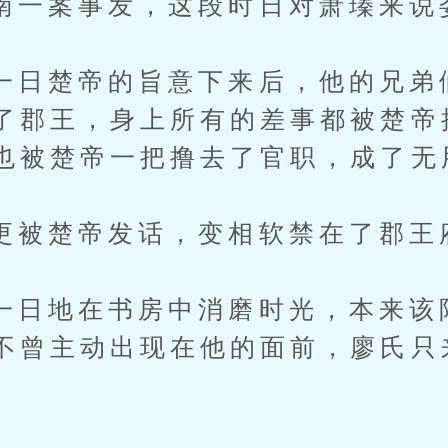
案事发，这段时日对萧瑧来说
楚帝的旨意下来后，他的兄弟
了郡王，身上所有的差事都被楚帝
也被楚帝一把撸去了官职，成了无
楚帝发话，变相软禁在了郡王
地在书房中消磨时光，本来该
不曾主动出现在他的面前，廖氏只