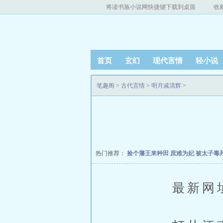
将读书族小说网快捷键下载到桌面
收
首页
玄幻
现代言情
轻小说
笔趣阁
>
古代言情
>
明月减清辉
>
热门推荐：
捡个藩王来种田
庶难为妃
被太子毒
最新网