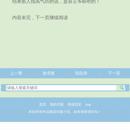
结果那人指高气昂的说，是容王爷吩咐的！
内容未完，下一页继续阅读
上一章
加书签
回目录
下一页
首页
我的书架
阅读历史
map
本站所有作品都是转载小说，如有侵权请告知！