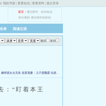
ed
我的书架
|
查看短信
|
查看资料
|
退出登录
留言：
通过邮件
、
站内短信
积分规则
解决跳到别的站
未来
阅读记录
翻页
夜间
了
彪悍庶女太无良
龙君宠妻：儿子是颗蛋
论庶女是如何翻身
明月减清辉
卿本无双
大
：“盯着本王