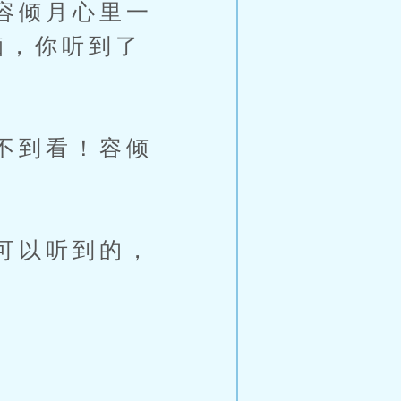
容倾月心里一
痴，你听到了
不到看！容倾
可以听到的，