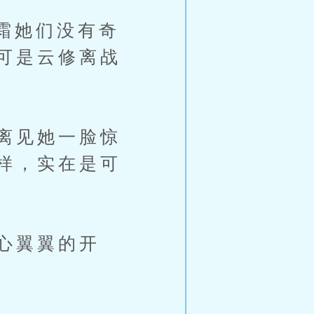
霜她们没有奇
可是云修离战
离见她一脸惊
样，实在是可
心翼翼的开