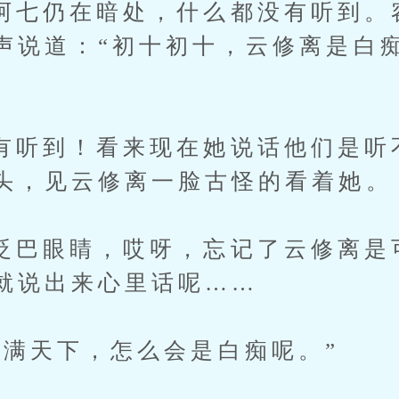
仍在暗处，什么都没有听到。
声说道：“初十初十，云修离是白
到！看来现在她说话他们是听
头，见云修离一脸古怪的看着她。
眼睛，哎呀，忘记了云修离是
就说出来心里话呢……
天下，怎么会是白痴呢。”