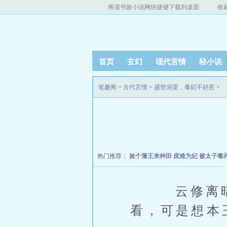
将读书族小说网快捷键下载到桌面
收
首页
玄幻
现代言情
轻小说
笔趣阁
>
古代言情
>
盛世溺宠，毒妃不好惹
>
热门推荐：
捡个藩王来种田
庶难为妃
被太子毒
云修离暗自
看，可是想本