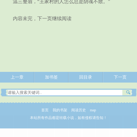
温三蹙眉，“王家村的人怎么总是阴魂不散。”
内容未完，下一页继续阅读
上一章
加书签
回目录
下一页
首页
我的书架
阅读历史
map
本站所有作品都是转载小说，如有侵权请告知！