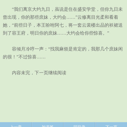
“我们离京大约九日，虽说是住在盛安学堂，但你九日未
曾出现，你的那些庶妹，大约会……”云修离目光柔和看着
她，“前些日子，本王吩咐阿七，将一套云裳楼出品的袄裙送
到了容王府，明日你的庶妹……大约会给你些惊喜。”
容倾月冷哼一声：“找我麻烦是肯定的，我那几个庶妹闲
的很！”不过惊喜……
内容未完，下一页继续阅读